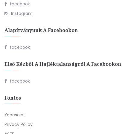
facebook
Instagram
Alapítványunk A Facebookon
facebook
Első Kézből A Hajléktalanságról A Facebookon
facebook
Fontos
Kapcsolat
Privacy Policy