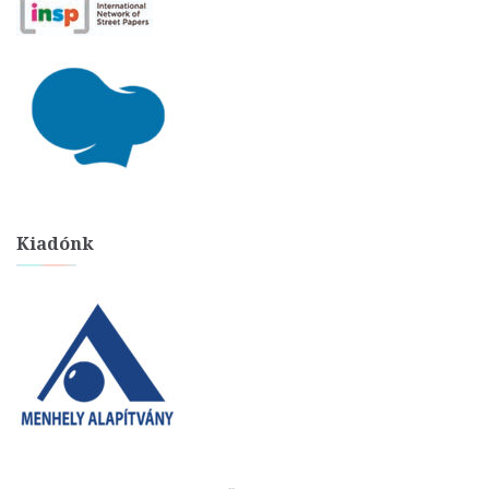
Kiadónk