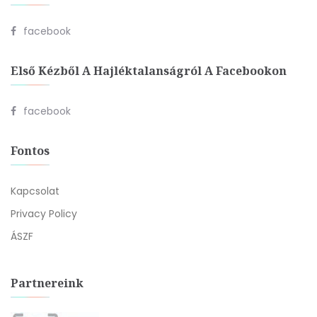
facebook
Első Kézből A Hajléktalanságról A Facebookon
facebook
Fontos
Kapcsolat
Privacy Policy
ÁSZF
Partnereink