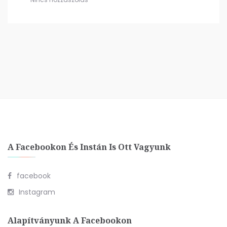
A Facebookon És Instán Is Ott Vagyunk
facebook
Instagram
Alapítványunk A Facebookon