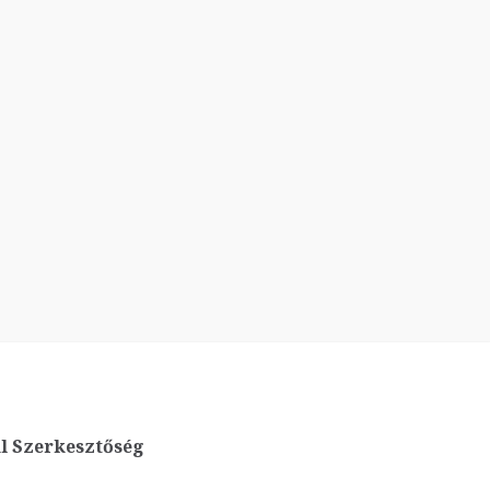
l Szerkesztőség