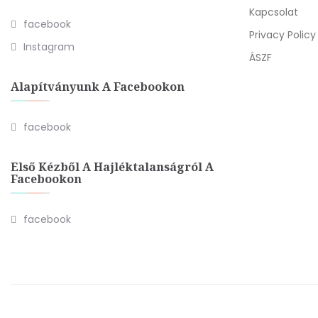
Kapcsolat
facebook
Privacy Policy
Instagram
ÁSZF
Alapítványunk A Facebookon
facebook
Első Kézből A Hajléktalanságról A
Facebookon
facebook