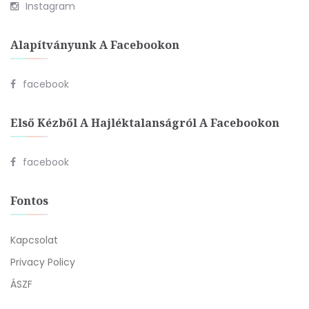
Instagram
Alapítványunk A Facebookon
facebook
Első Kézből A Hajléktalanságról A Facebookon
facebook
Fontos
Kapcsolat
Privacy Policy
ÁSZF