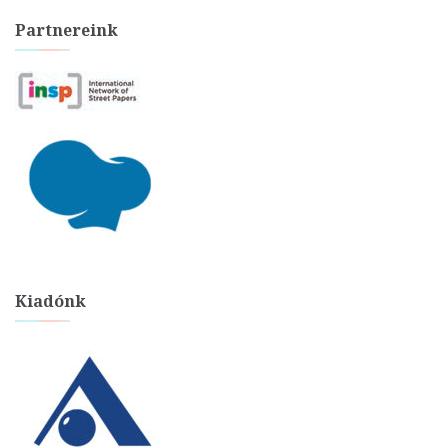
Partnereink
Kiadónk