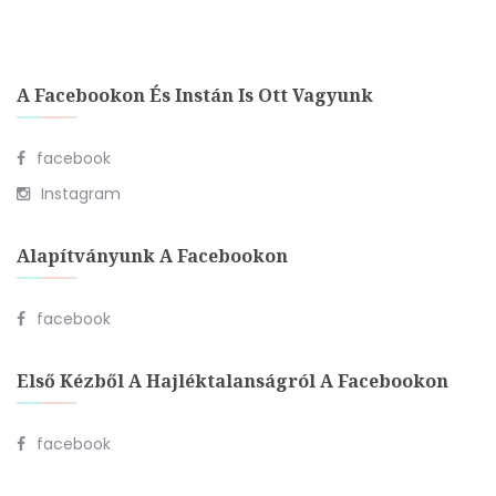
A Facebookon És Instán Is Ott Vagyunk
facebook
Instagram
Alapítványunk A Facebookon
facebook
Első Kézből A Hajléktalanságról A Facebookon
facebook