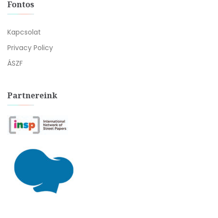
Fontos
Kapcsolat
Privacy Policy
ÁSZF
Partnereink