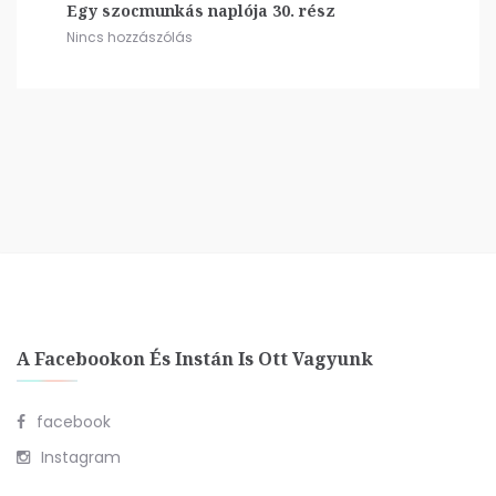
Egy szocmunkás naplója 30. rész
Nincs hozzászólás
A Facebookon És Instán Is Ott Vagyunk
facebook
Instagram