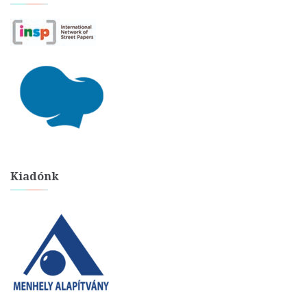
Kiadónk