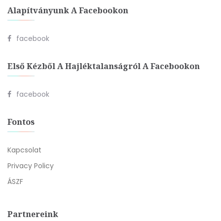
Alapítványunk A Facebookon
facebook
Első Kézből A Hajléktalanságról A Facebookon
facebook
Fontos
Kapcsolat
Privacy Policy
ÁSZF
Partnereink