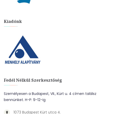
Kiadónk
Fedél Nélkül Szerkesztőség
Személyesen a Budapest, VII., Kürt u. 4 címen találsz
bennünket. H-P: 9-12-ig
1073 Budapest Kürt utca 4.