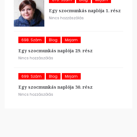
Egy szocmunkás naplója 1. rész
Nincs hozzászólás
698. Szám
Blog
Mirjam
Egy szocmunkás naplója 29. rész
Nincs hozzászólás
699. Szám
Blog
Mirjam
Egy szocmunkás naplója 30. rész
Nincs hozzászólás