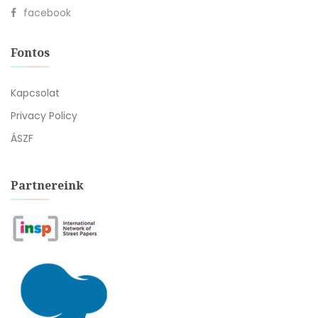
facebook
Fontos
Kapcsolat
Privacy Policy
ÁSZF
Partnereink