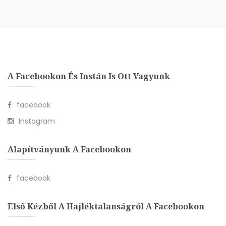
A Facebookon És Instán Is Ott Vagyunk
facebook
Instagram
Alapítványunk A Facebookon
facebook
Első Kézből A Hajléktalanságról A Facebookon