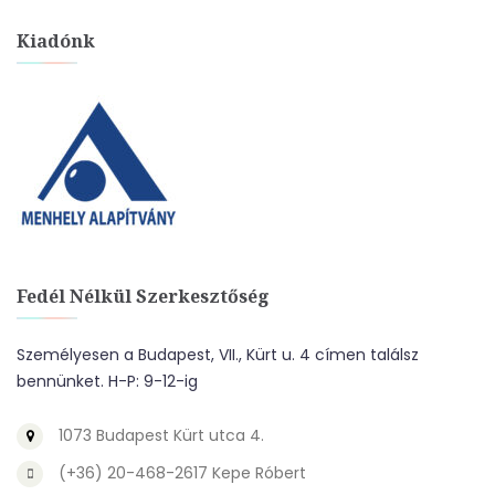
Kiadónk
Fedél Nélkül Szerkesztőség
Személyesen a Budapest, VII., Kürt u. 4 címen találsz
bennünket. H-P: 9-12-ig
1073 Budapest Kürt utca 4.
(+36) 20-468-2617 Kepe Róbert