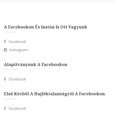
A Facebookon És Instán Is Ott Vagyunk
facebook
Instagram
Alapítványunk A Facebookon
facebook
Első Kézből A Hajléktalanságról A Facebookon
facebook