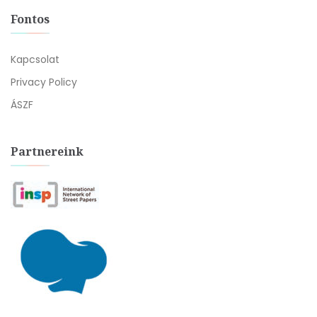
Fontos
Kapcsolat
Privacy Policy
ÁSZF
Partnereink