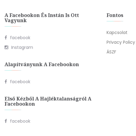
A Facebookon És Instán Is Ott
Fontos
Vagyunk
Kapcsolat
facebook
Privacy Policy
Instagram
ÁSZF
Alapítványunk A Facebookon
facebook
Első Kézből A Hajléktalanságról A
Facebookon
facebook