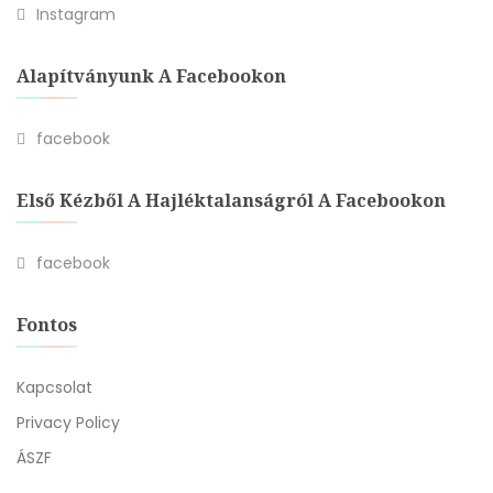
Instagram
Alapítványunk A Facebookon
facebook
Első Kézből A Hajléktalanságról A Facebookon
facebook
Fontos
Kapcsolat
Privacy Policy
ÁSZF