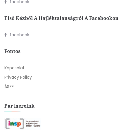
facebook
Első Kézből A Hajléktalanságról A Facebookon
facebook
Fontos
Kapcsolat
Privacy Policy
ÁSZF
Partnereink