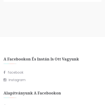
A Facebookon És Instán Is Ott Vagyunk
facebook
Instagram
Alapítványunk A Facebookon