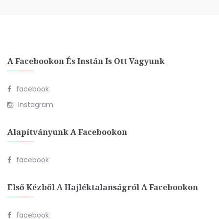
A Facebookon És Instán Is Ott Vagyunk
facebook
Instagram
Alapítványunk A Facebookon
facebook
Első Kézből A Hajléktalanságról A Facebookon
facebook