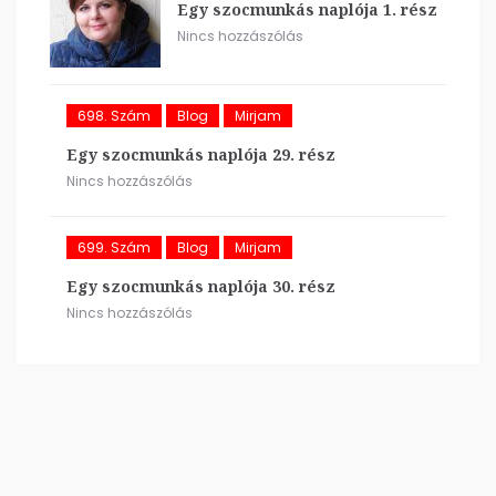
Egy szocmunkás naplója 1. rész
Nincs hozzászólás
698. Szám
Blog
Mirjam
Egy szocmunkás naplója 29. rész
Nincs hozzászólás
699. Szám
Blog
Mirjam
Egy szocmunkás naplója 30. rész
Nincs hozzászólás