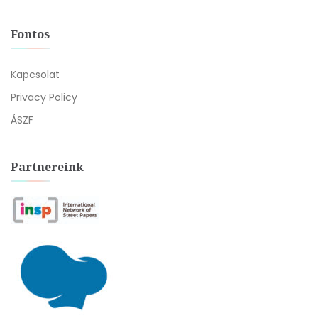
Fontos
Kapcsolat
Privacy Policy
ÁSZF
Partnereink