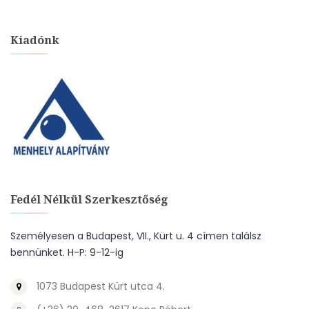
Kiadónk
Fedél Nélkül Szerkesztőség
Személyesen a Budapest, VII., Kürt u. 4 címen találsz
bennünket. H-P: 9-12-ig
1073 Budapest Kürt utca 4.