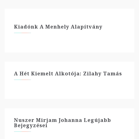
Kiadónk A Menhely Alapítvány
A Hét Kiemelt Alkotója: Zilahy Tamás
Nuszer Mirjam Johanna Legújabb
Bejegyzései