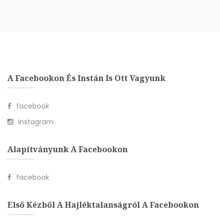
A Facebookon És Instán Is Ott Vagyunk
facebook
Instagram
Alapítványunk A Facebookon
facebook
Első Kézből A Hajléktalanságról A Facebookon