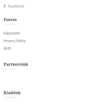
facebook
Fontos
Kapcsolat
Privacy Policy
ÁSZF
Partnereink
Kiadónk