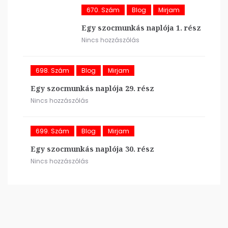
670. Szám
Blog
Mirjam
Egy szocmunkás naplója 1. rész
Nincs hozzászólás
698. Szám
Blog
Mirjam
Egy szocmunkás naplója 29. rész
Nincs hozzászólás
699. Szám
Blog
Mirjam
Egy szocmunkás naplója 30. rész
Nincs hozzászólás