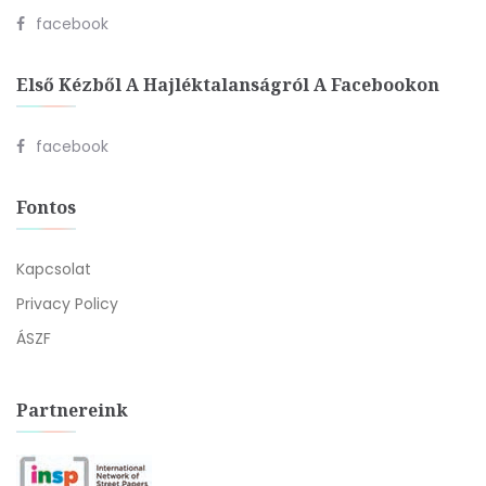
facebook
Első Kézből A Hajléktalanságról A Facebookon
facebook
Fontos
Kapcsolat
Privacy Policy
ÁSZF
Partnereink