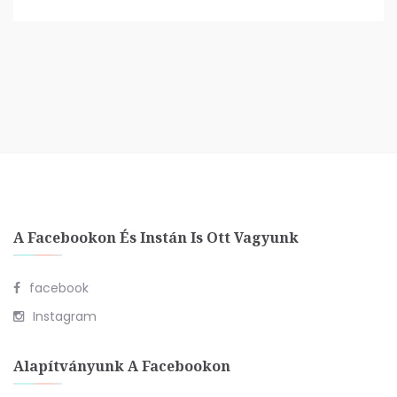
A Facebookon És Instán Is Ott Vagyunk
facebook
Instagram
Alapítványunk A Facebookon