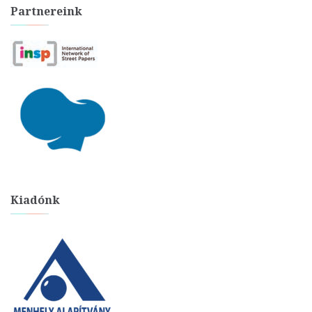
Partnereink
Kiadónk