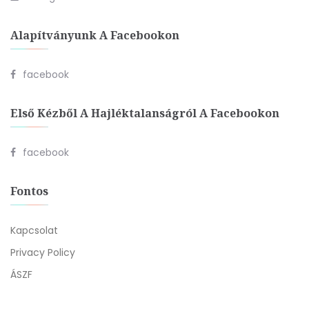
Alapítványunk A Facebookon
facebook
Első Kézből A Hajléktalanságról A Facebookon
facebook
Fontos
Kapcsolat
Privacy Policy
ÁSZF