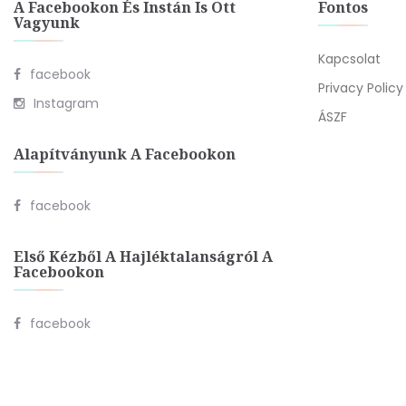
A Facebookon És Instán Is Ott
Fontos
Vagyunk
Kapcsolat
facebook
Privacy Policy
Instagram
ÁSZF
Alapítványunk A Facebookon
facebook
Első Kézből A Hajléktalanságról A
Facebookon
facebook