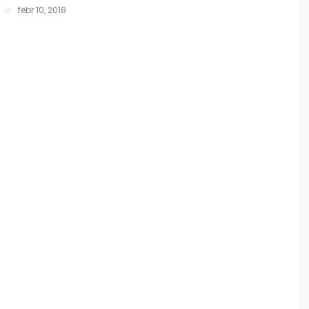
febr 10, 2018