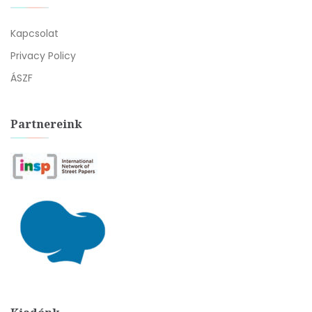
Kapcsolat
Privacy Policy
ÁSZF
Partnereink