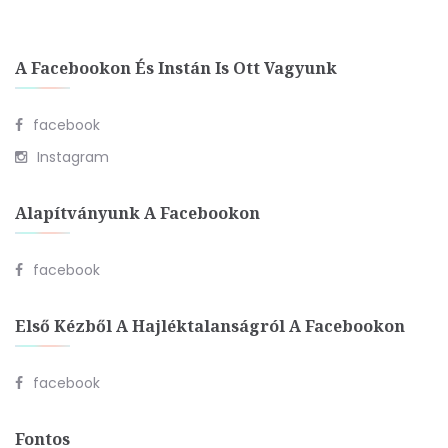
A Facebookon És Instán Is Ott Vagyunk
facebook
Instagram
Alapítványunk A Facebookon
facebook
Első Kézből A Hajléktalanságról A Facebookon
facebook
Fontos