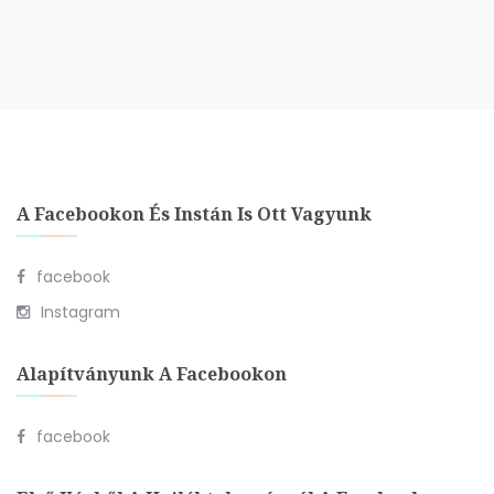
A Facebookon És Instán Is Ott Vagyunk
facebook
Instagram
Alapítványunk A Facebookon
facebook