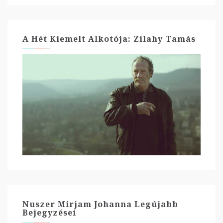
A Hét Kiemelt Alkotója: Zilahy Tamás
Nuszer Mirjam Johanna Legújabb
Bejegyzései