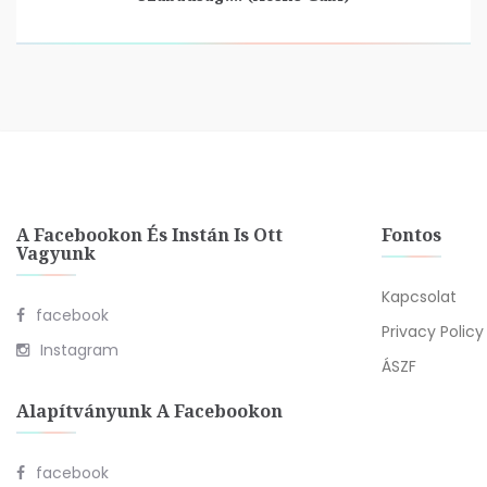
A Facebookon És Instán Is Ott
Fontos
Vagyunk
Kapcsolat
facebook
Privacy Policy
Instagram
ÁSZF
Alapítványunk A Facebookon
facebook