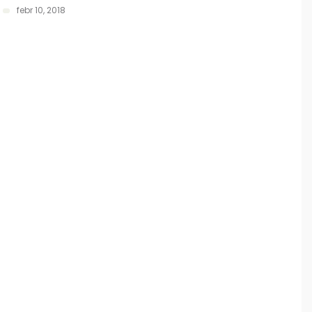
febr 10, 2018