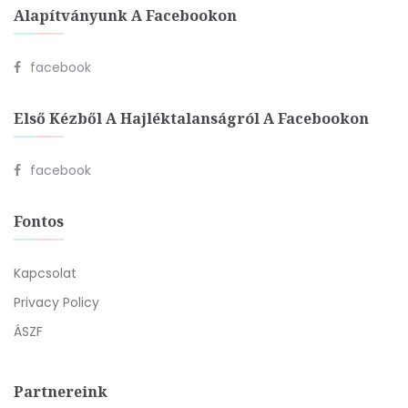
Alapítványunk A Facebookon
facebook
Első Kézből A Hajléktalanságról A Facebookon
facebook
Fontos
Kapcsolat
Privacy Policy
ÁSZF
Partnereink