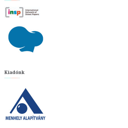
Kiadónk