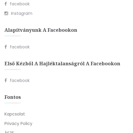
facebook
Instagram
Alapítványunk A Facebookon
facebook
Első Kézből A Hajléktalanságról A Facebookon
facebook
Fontos
Kapcsolat
Privacy Policy