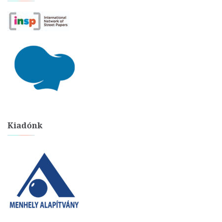
Kiadónk