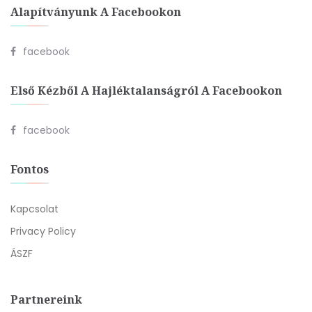
Alapítványunk A Facebookon
facebook
Első Kézből A Hajléktalanságról A Facebookon
facebook
Fontos
Kapcsolat
Privacy Policy
ÁSZF
Partnereink