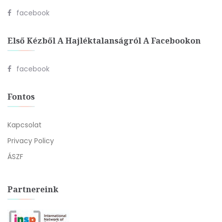
facebook
Első Kézből A Hajléktalanságról A Facebookon
facebook
Fontos
Kapcsolat
Privacy Policy
ÁSZF
Partnereink