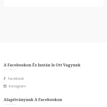
A Facebookon És Instán Is Ott Vagyunk
facebook
Instagram
Alapítványunk A Facebookon