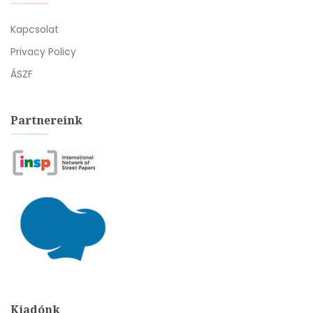
Kapcsolat
Privacy Policy
ÁSZF
Partnereink
Kiadónk