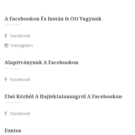
A Facebookon És Instán Is Ott Vagyunk
facebook
Instagram
Alapítványunk A Facebookon
facebook
Első Kézből A Hajléktalanságról A Facebookon
facebook
Fontos