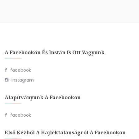
A Facebookon És Instán Is Ott Vagyunk
facebook
Instagram
Alapítványunk A Facebookon
facebook
Első Kézből A Hajléktalanságról A Facebookon