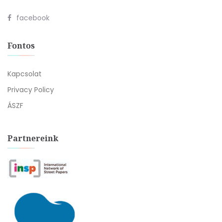
facebook
Fontos
Kapcsolat
Privacy Policy
ÁSZF
Partnereink