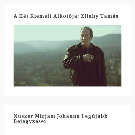
A Hét Kiemelt Alkotója: Zilahy Tamás
Nuszer Mirjam Johanna Legújabb
Bejegyzései