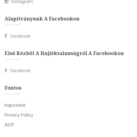
Instagram
Alapítványunk A Facebookon
facebook
Első Kézből A Hajléktalanságról A Facebookon
facebook
Fontos
Kapcsolat
Privacy Policy
ÁSZF