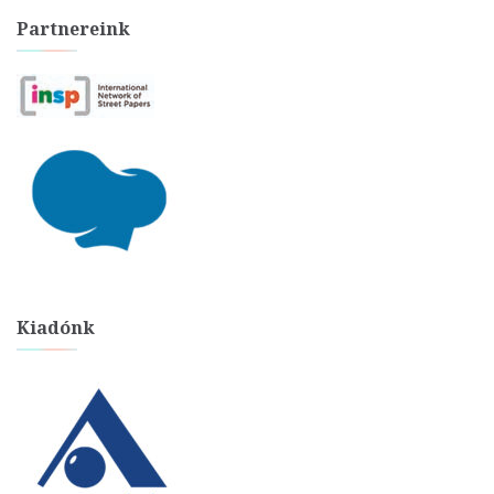
Partnereink
Kiadónk