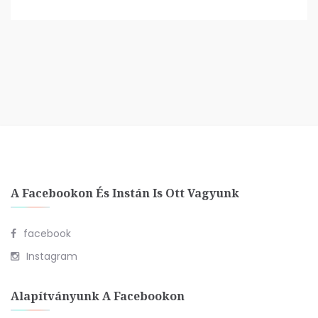
A Facebookon És Instán Is Ott Vagyunk
facebook
Instagram
Alapítványunk A Facebookon