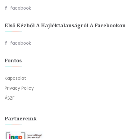
facebook
Első Kézből A Hajléktalanságról A Facebookon
facebook
Fontos
Kapcsolat
Privacy Policy
ÁSZF
Partnereink