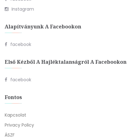
Instagram
Alapítványunk A Facebookon
facebook
Első Kézből A Hajléktalanságról A Facebookon
facebook
Fontos
Kapcsolat
Privacy Policy
ÁSZF