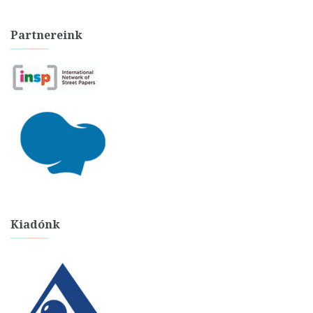
Partnereink
Kiadónk