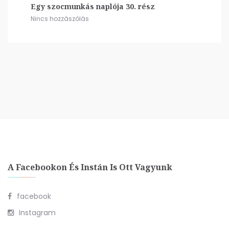
Egy szocmunkás naplója 30. rész
Nincs hozzászólás
A Facebookon És Instán Is Ott Vagyunk
facebook
Instagram