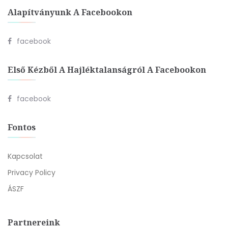
Alapítványunk A Facebookon
facebook
Első Kézből A Hajléktalanságról A Facebookon
facebook
Fontos
Kapcsolat
Privacy Policy
ÁSZF
Partnereink