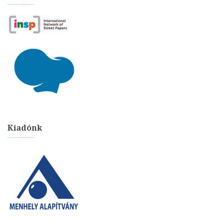
Kiadónk