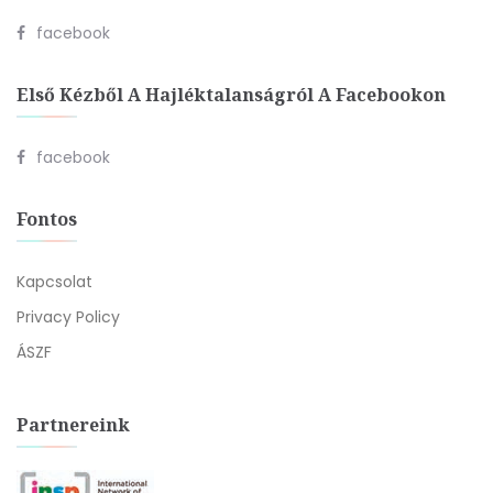
facebook
Első Kézből A Hajléktalanságról A Facebookon
facebook
Fontos
Kapcsolat
Privacy Policy
ÁSZF
Partnereink