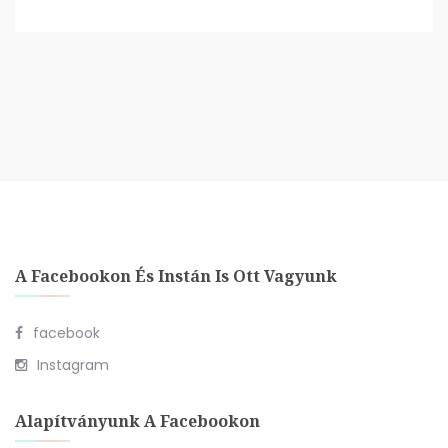
A Facebookon És Instán Is Ott Vagyunk
facebook
Instagram
Alapítványunk A Facebookon