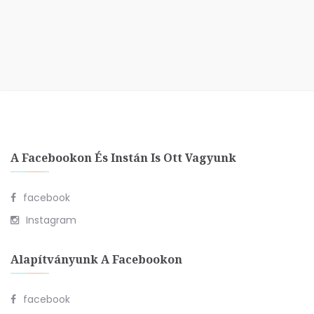
A Facebookon És Instán Is Ott Vagyunk
facebook
Instagram
Alapítványunk A Facebookon
facebook