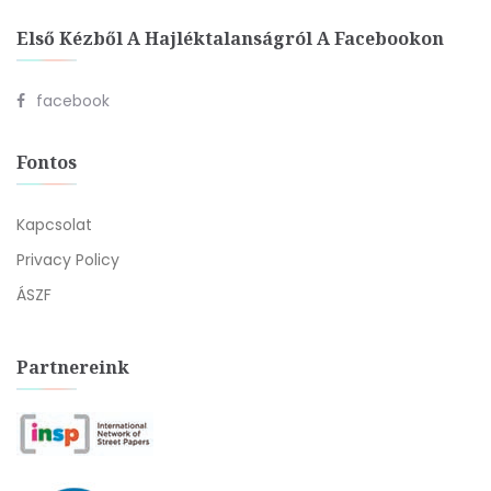
Első Kézből A Hajléktalanságról A Facebookon
facebook
Fontos
Kapcsolat
Privacy Policy
ÁSZF
Partnereink