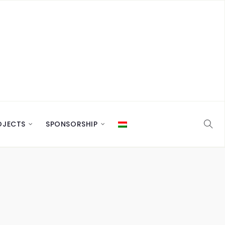
OJECTS
SPONSORSHIP