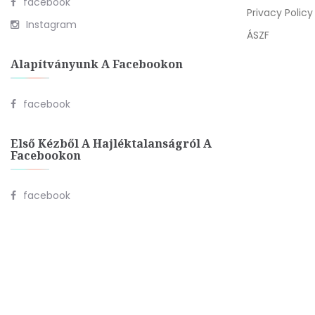
facebook
Privacy Policy
Instagram
ÁSZF
Alapítványunk A Facebookon
facebook
Első Kézből A Hajléktalanságról A
Facebookon
facebook