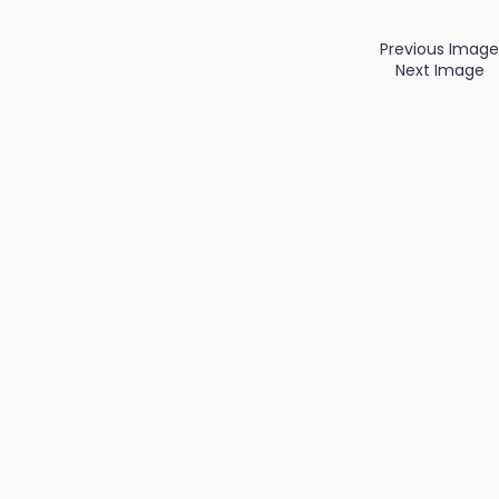
Previous Image
Next Image