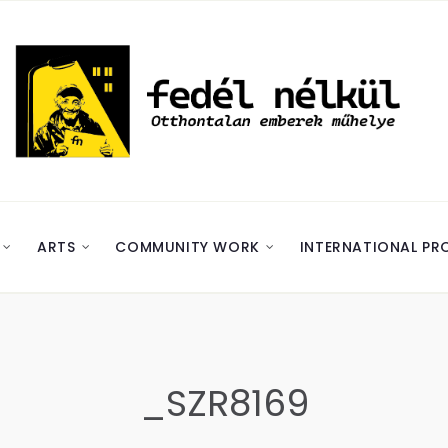
ARTS
COMMUNITY WORK
INTERNATIONAL PR
_SZR8169