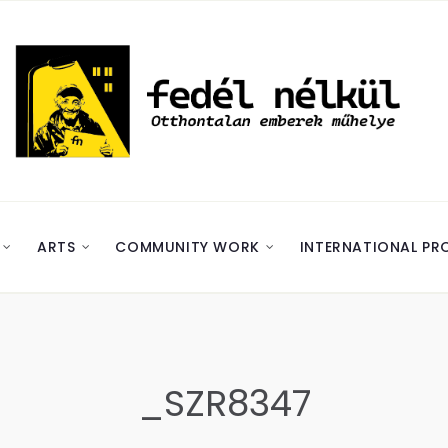
ARTS
COMMUNITY WORK
INTERNATIONAL PR
_SZR8347