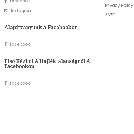
facebook
Privacy Policy
Instagram
ÁSZF
Alapítványunk A Facebookon
facebook
Első Kézből A Hajléktalanságról A
Facebookon
facebook