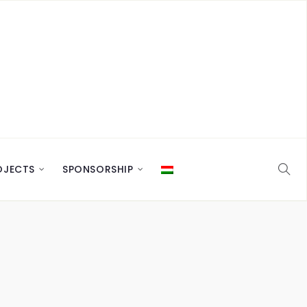
OJECTS
SPONSORSHIP