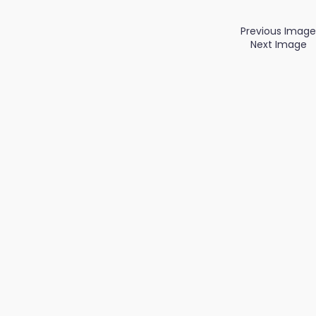
Previous Image
Next Image