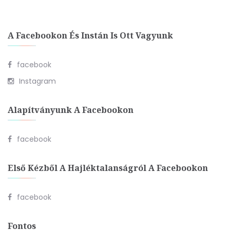
A Facebookon És Instán Is Ott Vagyunk
facebook
Instagram
Alapítványunk A Facebookon
facebook
Első Kézből A Hajléktalanságról A Facebookon
facebook
Fontos