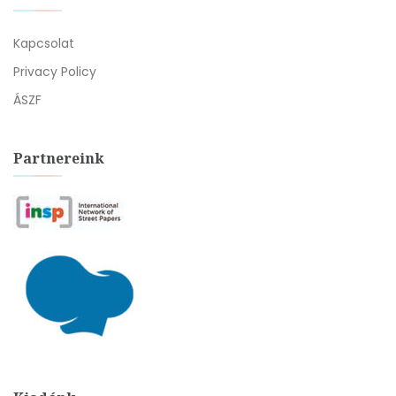
Kapcsolat
Privacy Policy
ÁSZF
Partnereink