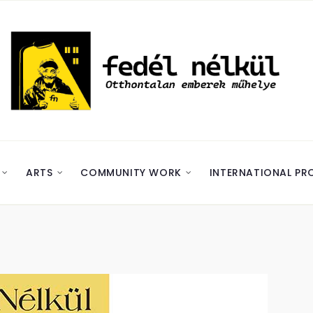
ARTS
COMMUNITY WORK
INTERNATIONAL PR