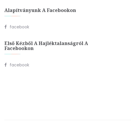
Alapítványunk A Facebookon
facebook
Első Kézből A Hajléktalanságról A
Facebookon
facebook