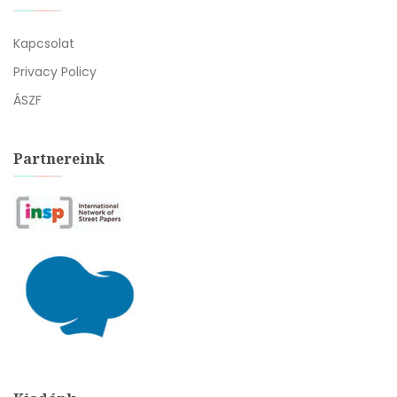
Kapcsolat
Privacy Policy
ÁSZF
Partnereink