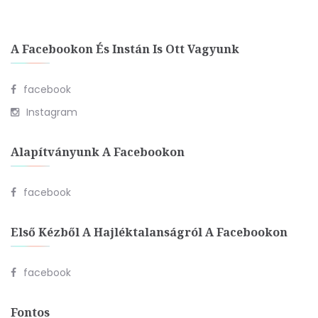
A Facebookon És Instán Is Ott Vagyunk
facebook
Instagram
Alapítványunk A Facebookon
facebook
Első Kézből A Hajléktalanságról A Facebookon
facebook
Fontos