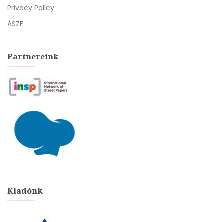
Privacy Policy
ÁSZF
Partnereink
Kiadónk