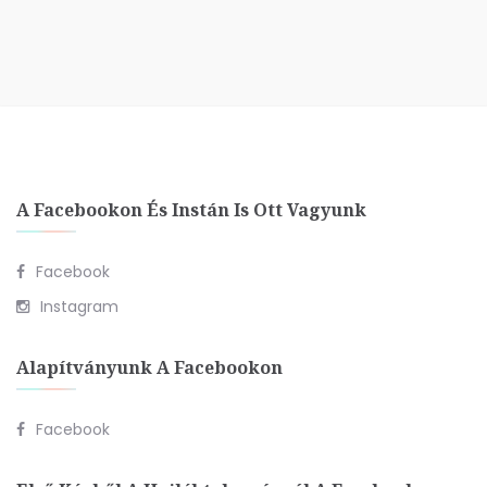
A Facebookon És Instán Is Ott Vagyunk
Facebook
Instagram
Alapítványunk A Facebookon
Facebook