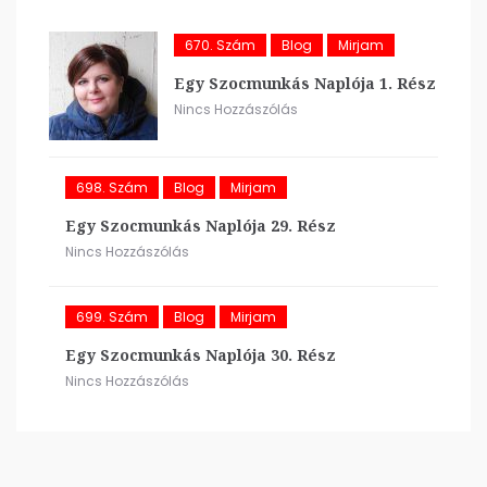
670. Szám
Blog
Mirjam
Egy Szocmunkás Naplója 1. Rész
Nincs Hozzászólás
698. Szám
Blog
Mirjam
Egy Szocmunkás Naplója 29. Rész
Nincs Hozzászólás
699. Szám
Blog
Mirjam
Egy Szocmunkás Naplója 30. Rész
Nincs Hozzászólás