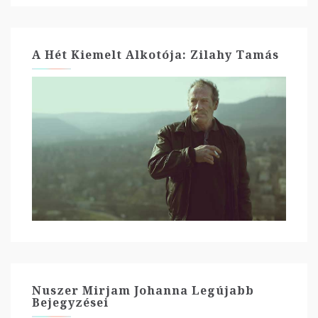
A Hét Kiemelt Alkotója: Zilahy Tamás
Nuszer Mirjam Johanna Legújabb
Bejegyzései