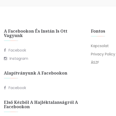
A Facebookon És Instán Is Ott
Fontos
Vagyunk
Kapcsolat
Facebook
Privacy Policy
Instagram
ÁSZF
Alapítványunk A Facebookon
Facebook
Első Kézből A Hajléktalanságról A
Facebookon