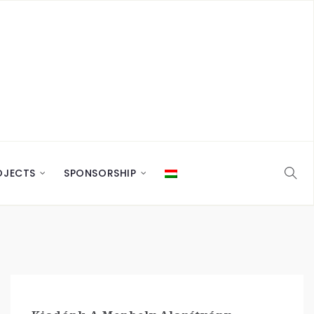
OJECTS
SPONSORSHIP