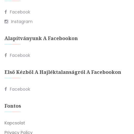
Facebook
Instagram
Alapítványunk A Facebookon
Facebook
Első Kézből A Hajléktalanságról A Facebookon
Facebook
Fontos
Kapcsolat
Privacy Policy