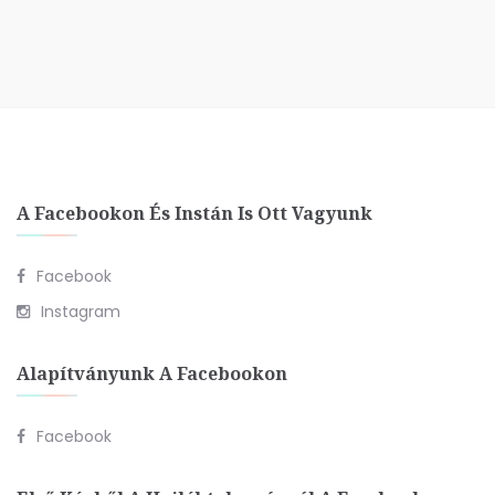
A Facebookon És Instán Is Ott Vagyunk
Facebook
Instagram
Alapítványunk A Facebookon
Facebook