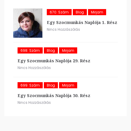
670. Szám
Blog
Mirjam
Egy Szocmunkás Naplója 1. Rész
Nincs Hozzászólás
698. Szám
Blog
Mirjam
Egy Szocmunkás Naplója 29. Rész
Nincs Hozzászólás
699. Szám
Blog
Mirjam
Egy Szocmunkás Naplója 30. Rész
Nincs Hozzászólás