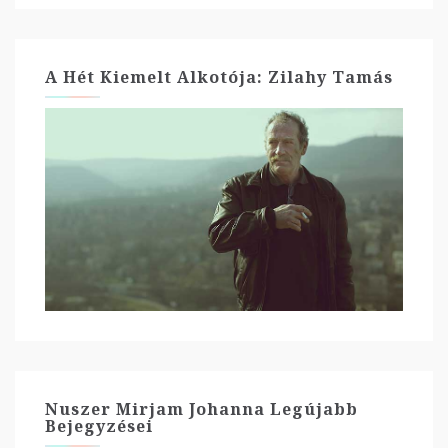
A Hét Kiemelt Alkotója: Zilahy Tamás
Nuszer Mirjam Johanna Legújabb
Bejegyzései