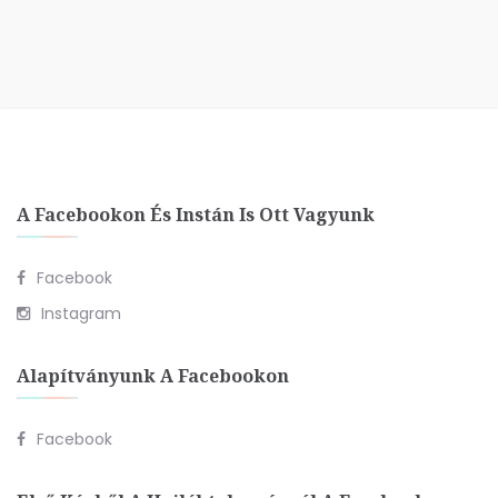
A Facebookon És Instán Is Ott Vagyunk
Facebook
Instagram
Alapítványunk A Facebookon
Facebook