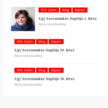
670. Szám
Blog
Mirjam
Egy Szocmunkás Naplója 1. Rész
Nincs Hozzászólás
698. Szám
Blog
Mirjam
Egy Szocmunkás Naplója 29. Rész
Nincs Hozzászólás
699. Szám
Blog
Mirjam
Egy Szocmunkás Naplója 30. Rész
Nincs Hozzászólás