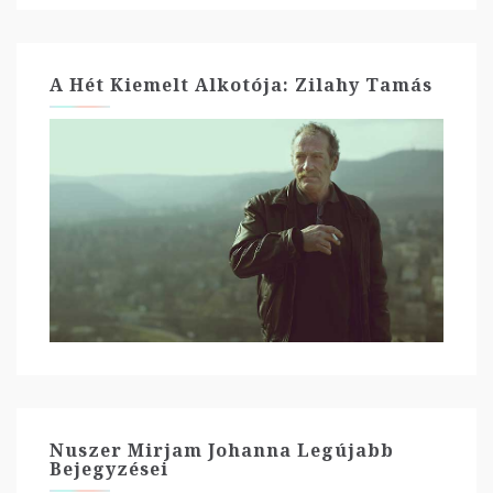
A Hét Kiemelt Alkotója: Zilahy Tamás
Nuszer Mirjam Johanna Legújabb
Bejegyzései