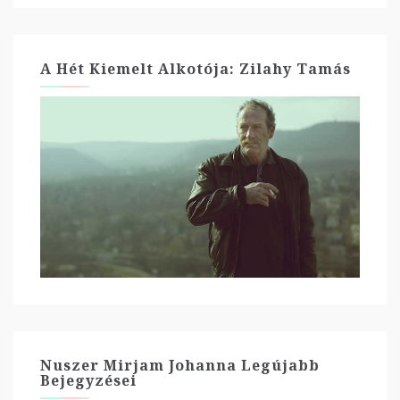
A Hét Kiemelt Alkotója: Zilahy Tamás
Nuszer Mirjam Johanna Legújabb
Bejegyzései