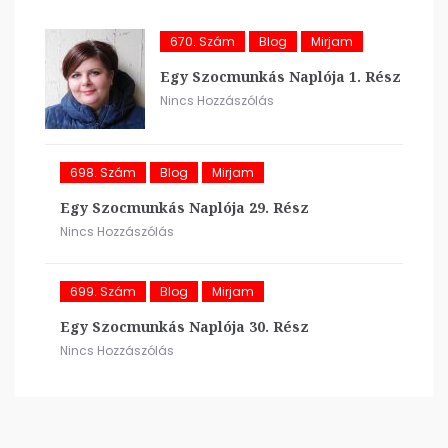
670. Szám
Blog
Mirjam
Egy Szocmunkás Naplója 1. Rész
Nincs Hozzászólás
698. Szám
Blog
Mirjam
Egy Szocmunkás Naplója 29. Rész
Nincs Hozzászólás
699. Szám
Blog
Mirjam
Egy Szocmunkás Naplója 30. Rész
Nincs Hozzászólás