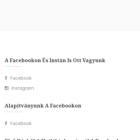
A Facebookon És Instán Is Ott Vagyunk
Facebook
Instagram
Alapítványunk A Facebookon
Facebook