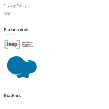
Privacy Policy
ÁSZF
Partnereink
Kiadónk