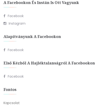
A Facebookon És Instán Is Ott Vagyunk
Facebook
Instagram
Alapítványunk A Facebookon
Facebook
Első Kézből A Hajléktalanságról A Facebookon
Facebook
Fontos
Kapcsolat