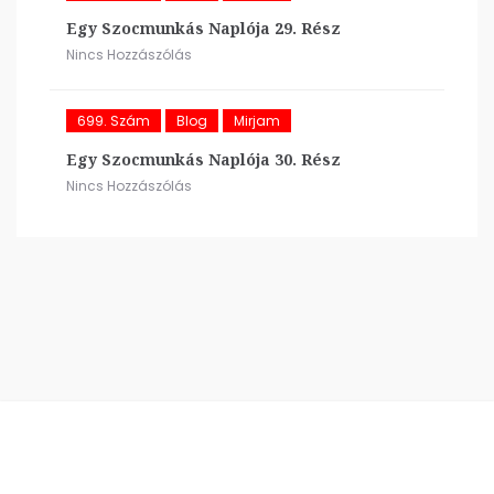
Egy Szocmunkás Naplója 29. Rész
Nincs Hozzászólás
699. Szám
Blog
Mirjam
Egy Szocmunkás Naplója 30. Rész
Nincs Hozzászólás