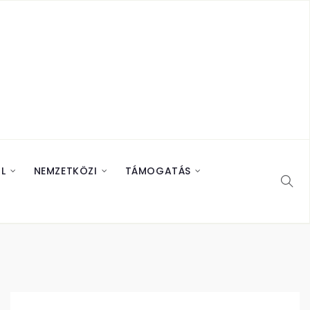
L
NEMZETKÖZI
TÁMOGATÁS