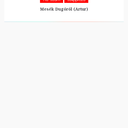
Mesék Dugóról (Artur)