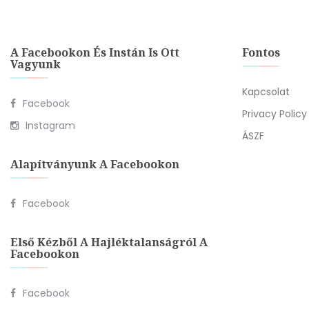
A Facebookon És Instán Is Ott
Fontos
Vagyunk
Kapcsolat
Facebook
Privacy Policy
Instagram
ÁSZF
Alapítványunk A Facebookon
Facebook
Első Kézből A Hajléktalanságról A
Facebookon
Facebook