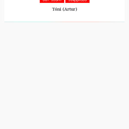
Tóni (Artur)