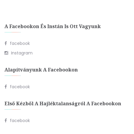
A Facebookon És Instán Is Ott Vagyunk
facebook
Instagram
Alapítványunk A Facebookon
facebook
Első Kézből A Hajléktalanságról A Facebookon
facebook