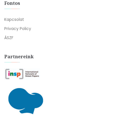
Fontos
Kapcsolat
Privacy Policy
ÁSZF
Partnereink