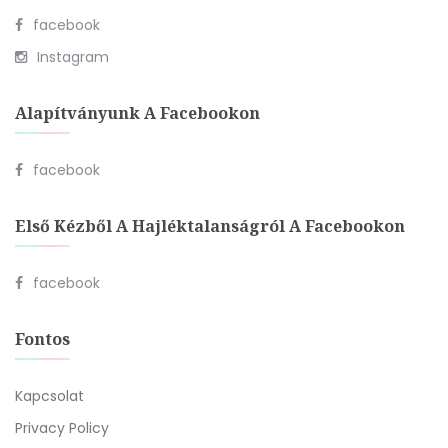
facebook
Instagram
Alapítványunk A Facebookon
facebook
Első Kézből A Hajléktalanságról A Facebookon
facebook
Fontos
Kapcsolat
Privacy Policy