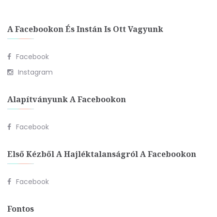
A Facebookon És Instán Is Ott Vagyunk
Facebook
Instagram
Alapítványunk A Facebookon
Facebook
Első Kézből A Hajléktalanságról A Facebookon
Facebook
Fontos