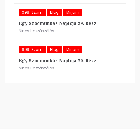
698. Szám
Blog
Mirjam
Egy Szocmunkás Naplója 29. Rész
Nincs Hozzászólás
699. Szám
Blog
Mirjam
Egy Szocmunkás Naplója 30. Rész
Nincs Hozzászólás