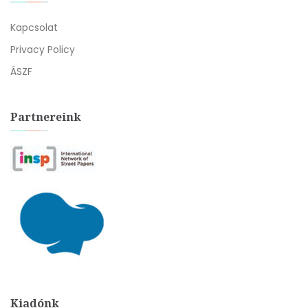
Kapcsolat
Privacy Policy
ÁSZF
Partnereink
Kiadónk