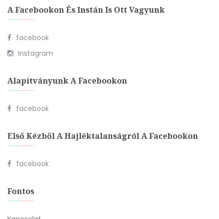
A Facebookon És Instán Is Ott Vagyunk
facebook
Instagram
Alapítványunk A Facebookon
facebook
Első Kézből A Hajléktalanságról A Facebookon
facebook
Fontos