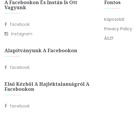
A Facebookon És Instán Is Ott
Fontos
Vagyunk
Kapcsolat
facebook
Privacy Policy
Instagram
ÁSZF
Alapítványunk A Facebookon
facebook
Első Kézből A Hajléktalanságról A
Facebookon
facebook