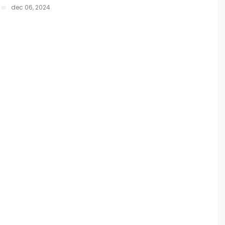
dec 06, 2024